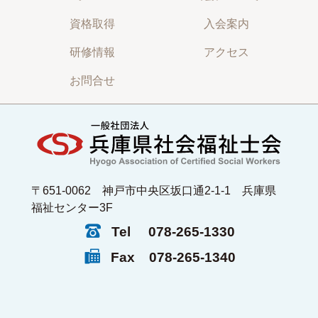
資格取得
入会案内
研修情報
アクセス
お問合せ
〒651-0062 神戸市中央区坂口通2-1-1 兵庫県
福祉センター3F
Tel
078-265-1330
Fax
078-265-1340