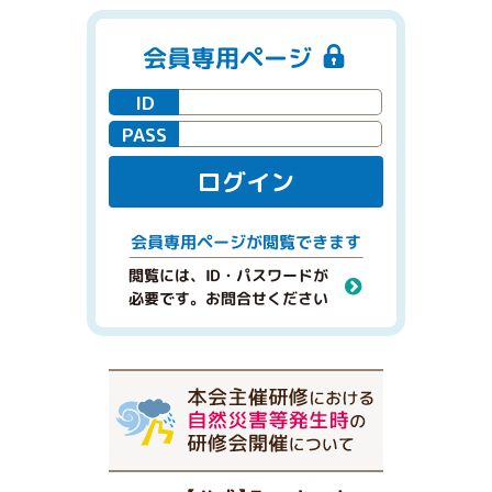
会員専用ページ
ID
PASS
ログイン
閲覧できます
会員専用ページが
閲覧には、ID・パスワードが
必要です。お問合せください