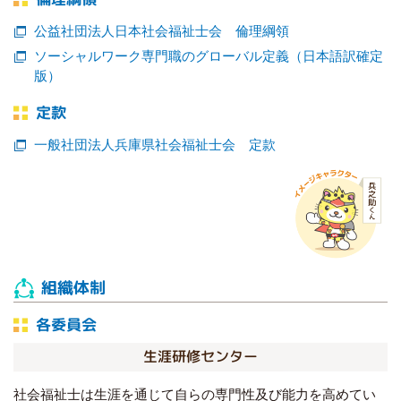
公益社団法人日本社会福祉士会 倫理綱領
ソーシャルワーク専門職のグローバル定義（日本語訳確定
版）
定款
一般社団法人兵庫県社会福祉士会 定款
組織体制
各委員会
生涯研修センター
社会福祉士は生涯を通じて自らの専門性及び能力を高めてい