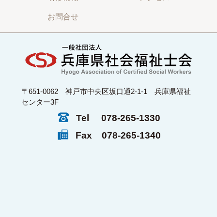
お問合せ
〒651-0062 神戸市中央区坂口通2-1-1 兵庫県福祉
センター3F
Tel
078-265-1330
Fax
078-265-1340