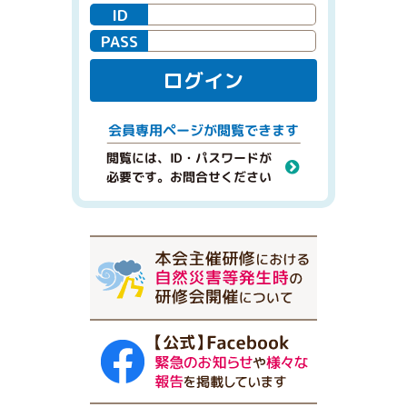
ID
PASS
ログイン
閲覧できます
会員専用ページが
閲覧には、ID・パスワードが
必要です。お問合せください
本会主催研修における自然災害等発生時の研修会開