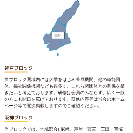
神戸ブロック
当ブロック圏域内には大学をはじめ養成機関、他の職能団
体、福祉関係機関なども数多く、これら諸団体との関係を築
きたいと考えております。研修は会員のみならず、広く一般
の方にも間口を広げております。研修内容等は当会のホーム
ページ等で逐次掲載しますのでご確認ください。
阪神ブロック
当ブロックでは、地域部会
(
尼崎、芦屋・西宮、三田・宝塚・