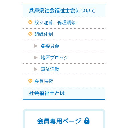
兵庫県社会福祉士会について
設立趣旨、倫理綱領
組織体制
各委員会
地区ブロック
事業活動
会長挨拶
社会福祉士とは
会員専用ページ