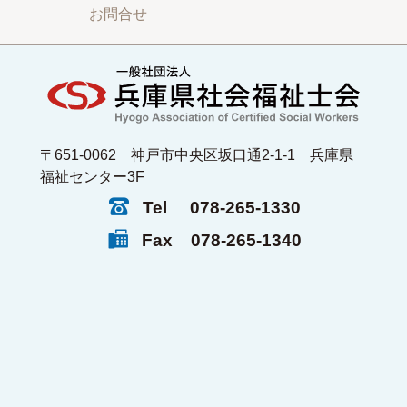
お問合せ
〒651-0062 神戸市中央区坂口通2-1-1 兵庫県
福祉センター3F
Tel
078-265-1330
Fax
078-265-1340