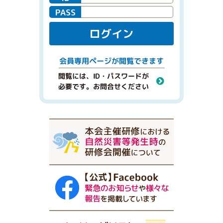
PASS
ログイン
閲覧できます
会員専用ページが
閲覧には、ID・パスワードが
必要です。お問合せください