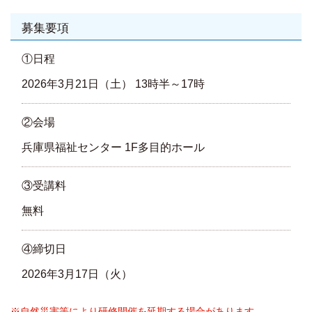
募集要項
①日程
2026年3月21日（土） 13時半～17時
②会場
兵庫県福祉センター 1F多目的ホール
③受講料
無料
④締切日
2026年3月17日（火）
※自然災害等により研修開催を延期する場合があります。