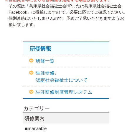
その際は「兵庫県社会福祉士会HPまたは兵庫県社会福祉士会
Facebook」に掲載しますの で、必要に応じてご確認ください。
個別連絡はいたしませんので、予めご了承いただきますようお
願い致します。
研修情報
研修一覧
生涯研修、
認定社会福祉士について
生涯研修制度管理システム
カテゴリー
研修案内
■manaable