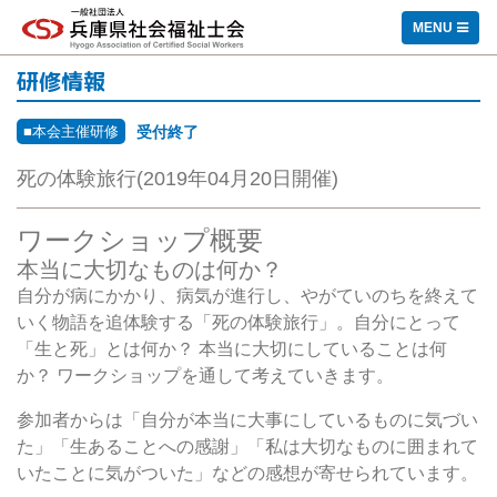
一般社団法人 兵庫県社会福祉士会
MENU
研修情報
■本会主催研修
受付終了
死の体験旅行(2019年04月20日開催)
ワークショップ概要
本当に大切なものは何か？
自分が病にかかり、病気が進行し、やがていのちを終えて
いく物語を追体験する「死の体験旅行」。自分にとって
「生と死」とは何か？ 本当に大切にしていることは何
か？ ワークショップを通して考えていきます。
参加者からは「自分が本当に大事にしているものに気づい
た」「生あることへの感謝」「私は大切なものに囲まれて
いたことに気がついた」などの感想が寄せられています。