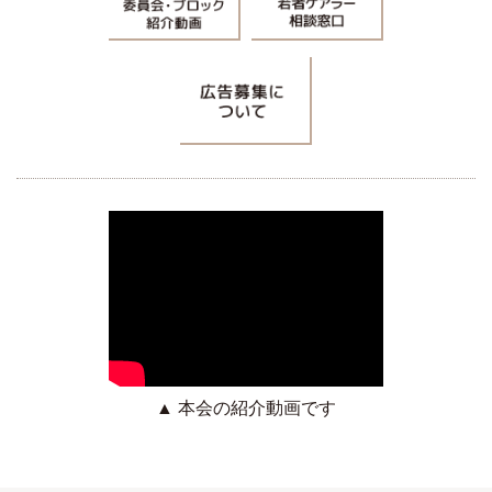
▲ 本会の紹介動画です