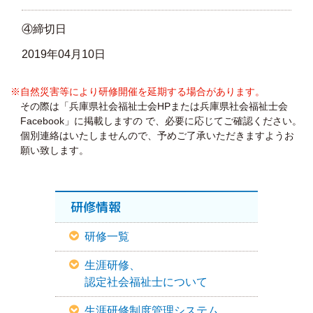
④締切日
2019年04月10日
※自然災害等により研修開催を延期する場合があります。
その際は「兵庫県社会福祉士会HPまたは兵庫県社会福祉士会
Facebook」に掲載しますの で、必要に応じてご確認ください。
個別連絡はいたしませんので、予めご了承いただきますようお
願い致します。
研修情報
研修一覧
生涯研修、
認定社会福祉士について
生涯研修制度管理システム