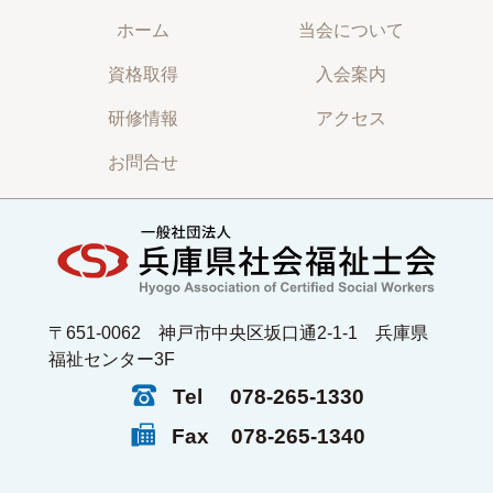
ホーム
当会について
資格取得
入会案内
研修情報
アクセス
お問合せ
〒651-0062 神戸市中央区坂口通2-1-1 兵庫県
福祉センター3F
Tel
078-265-1330
Fax
078-265-1340