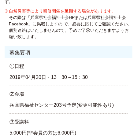
す。
※自然災害等により研修開催を延期する場合があります。
その際は「兵庫県社会福祉士会HPまたは兵庫県社会福祉士会
Facebook」に掲載しますの で、必要に応じてご確認ください。
個別連絡はいたしませんので、予めご了承いただきますようお
願い致します。
募集要項
①日程
2019年04月20日・13：30～15：30
②会場
兵庫県福祉センター203号予定(変更可能性あり)
③受講料
5,000円(非会員の方は6,000円)