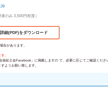
2J9
のみ 3,500円程度）
詳細(PDF)をダウンロード
場合があります。
ます。
福祉士会Facebook」に掲載しますの で、必要に応じてご確認くださ
ますようお願い致します。