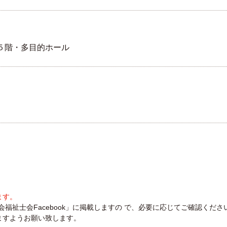
５階・多目的ホール
ます。
福祉士会Facebook」に掲載しますの で、必要に応じてご確認くださ
ますようお願い致します。