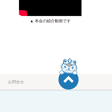
▲ 本会の紹介動画です
お問合せ