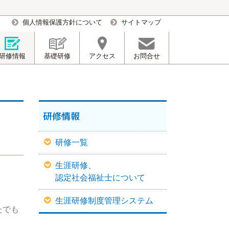
個人情報保護方針について
サイトマップ
研修情報
基礎研修
アクセス
お問合せ
研修情報
研修一覧
生涯研修、
認定社会福祉士について
生涯研修制度管理システム
たでも