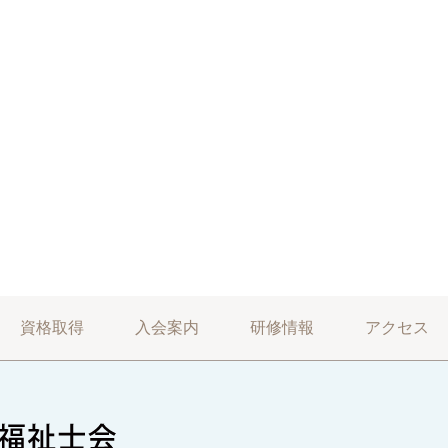
資格取得
入会案内
研修情報
アクセス