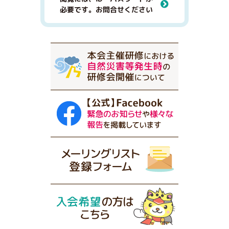
必要です。お問合せください