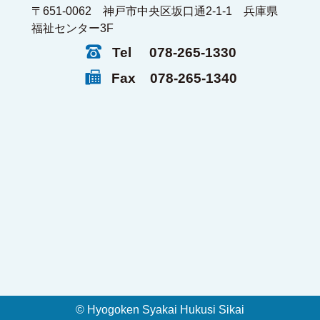
〒651-0062 神戸市中央区坂口通2-1-1 兵庫県
福祉センター3F
Tel
078-265-1330
Fax
078-265-1340
© Hyogoken Syakai Hukusi Sikai