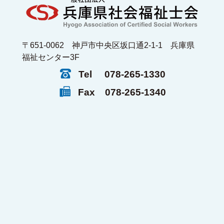
〒651-0062 神戸市中央区坂口通2-1-1 兵庫県
福祉センター3F
Tel
078-265-1330
Fax
078-265-1340