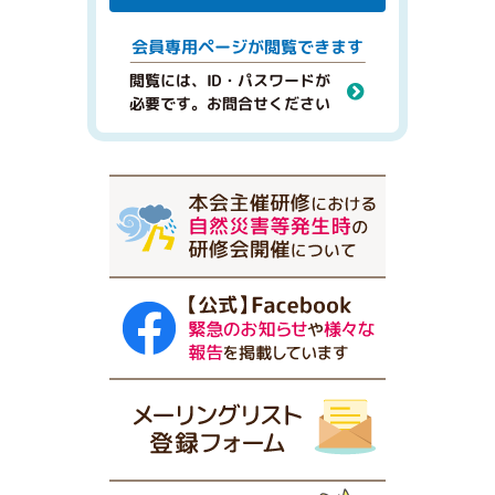
閲覧できます
会員専用ページが
閲覧には、ID・パスワードが
必要です。お問合せください