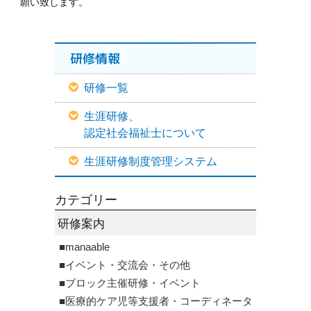
願い致します。
研修情報
研修一覧
生涯研修、
認定社会福祉士について
生涯研修制度管理システム
カテゴリー
研修案内
■manaable
■イベント・交流会・その他
■ブロック主催研修・イベント
■医療的ケア児等支援者・コーディネータ