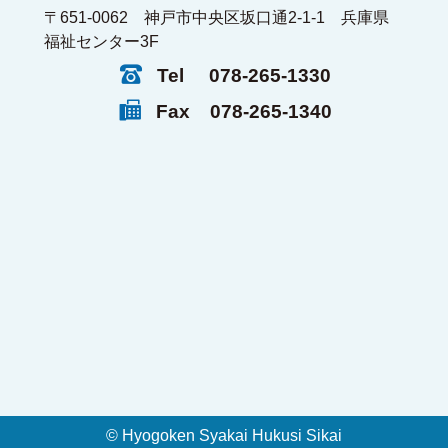
〒651-0062 神戸市中央区坂口通2-1-1 兵庫県
福祉センター3F
Tel
078-265-1330
Fax
078-265-1340
© Hyogoken Syakai Hukusi Sikai