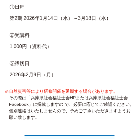
①日程
第2期 2026年1月14日（水）～3月18日（水）
②受講料
1,000円（資料代）
③締切日
2026年2月9日（月）
※自然災害等により研修開催を延期する場合があります。
その際は「兵庫県社会福祉士会HPまたは兵庫県社会福祉士会
Facebook」に掲載しますの で、必要に応じてご確認ください。
個別連絡はいたしませんので、予めご了承いただきますようお
願い致します。