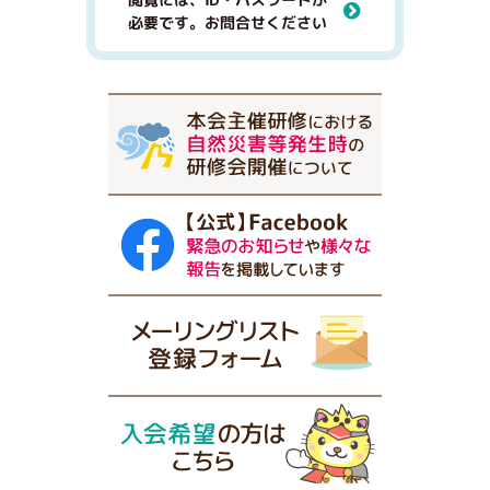
必要です。お問合せください