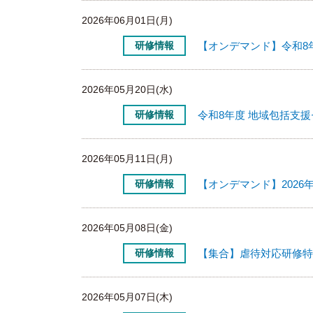
2026年06月01日(月)
研修情報
【オンデマンド】令和8
2026年05月20日(水)
研修情報
令和8年度 地域包括支
2026年05月11日(月)
研修情報
【オンデマンド】202
2026年05月08日(金)
研修情報
【集合】虐待対応研修特
2026年05月07日(木)