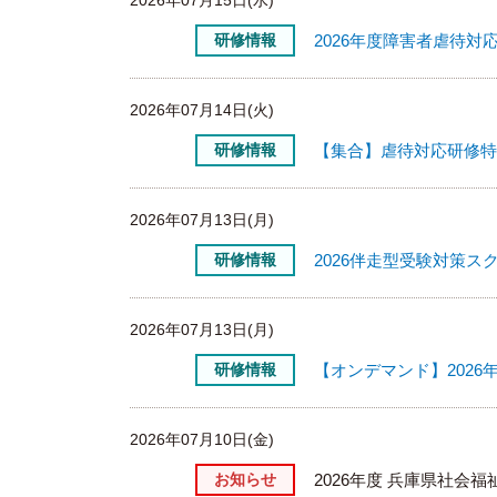
2026年07月15日(水)
研修情報
2026年度障害者虐待
2026年07月14日(火)
研修情報
【集合】虐待対応研修特
2026年07月13日(月)
研修情報
2026伴走型受験対策
2026年07月13日(月)
研修情報
【オンデマンド】202
2026年07月10日(金)
お知らせ
2026年度 兵庫県社会