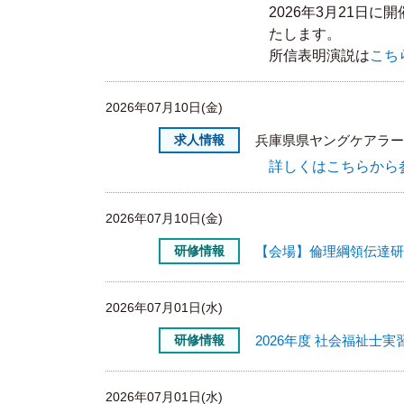
2026年3月21日
たします。
所信表明演説は
こち
2026年07月10日(金)
求人情報
兵庫県県ヤングケアラー
詳しくはこちらから
2026年07月10日(金)
研修情報
【会場】倫理綱領伝達研
2026年07月01日(水)
研修情報
2026年度 社会福祉士
2026年07月01日(水)