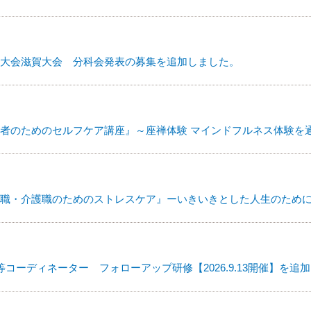
大会滋賀大会 分科会発表の募集を追加しました。