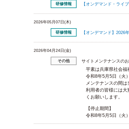
研修情報
2026年05月07日(木)
研修情報
【オンデマンド】202
2026年04月24日(金)
その他
サイトメンテナンスのお
平素は兵庫県社会福
令和8年5月5日（火）1
メンテナンスの間は
利用者の皆様には大
くお願いします。
【停止期間】
令和8年5月5日（火）1