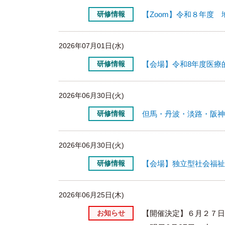
研修情報
【Zoom】令和８年度
2026年07月01日(水)
研修情報
【会場】令和8年度医療
2026年06月30日(火)
研修情報
但馬・丹波・淡路・阪神
2026年06月30日(火)
研修情報
【会場】独立型社会福祉
2026年06月25日(木)
お知らせ
【開催決定】６月２７日