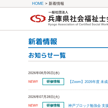
HOME
>
新着情報
一般社団法人 兵庫県社会福祉士会
新着情報
お知らせ一覧
2026年08月05日(水)
NEW!!
研修情報
【Zoom】2026年度
2026年07月28日(火)
NEW!!
研修情報
神戸ブロック勉強会 支