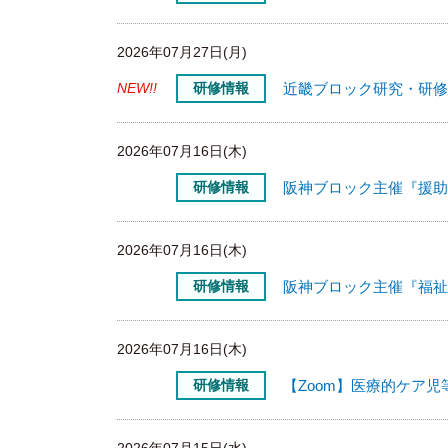
2026年07月27日(月)
NEW!!
研修情報
近畿ブロック研究・研修
2026年07月16日(木)
研修情報
2026年07月16日(木)
研修情報
2026年07月16日(木)
研修情報