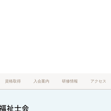
資格取得
入会案内
研修情報
アクセス