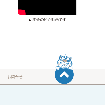
▲ 本会の紹介動画です
お問合せ