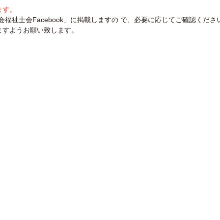
ます。
福祉士会Facebook」に掲載しますの で、必要に応じてご確認くださ
ますようお願い致します。