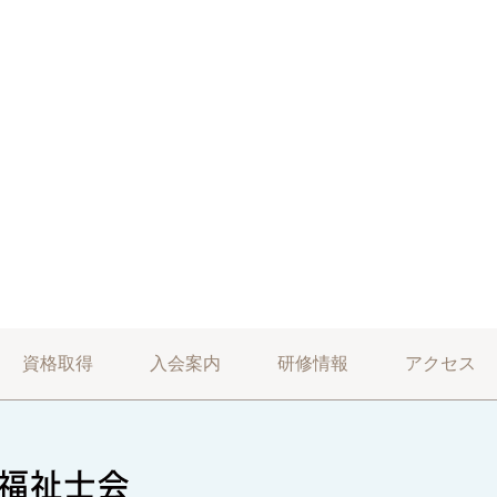
資格取得
入会案内
研修情報
アクセス