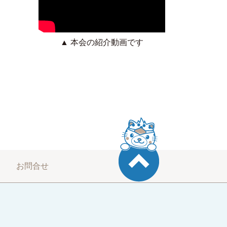
▲ 本会の紹介動画です
お問合せ