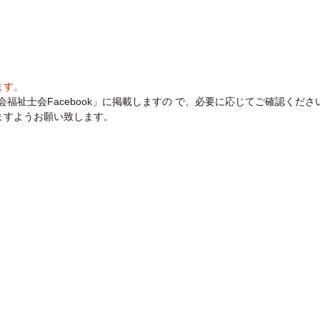
ます。
福祉士会Facebook」に掲載しますの で、必要に応じてご確認くださ
ますようお願い致します。