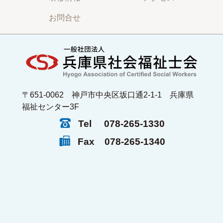
お問合せ
〒651-0062 神戸市中央区坂口通2-1-1 兵庫県
福祉センター3F
Tel
078-265-1330
Fax
078-265-1340