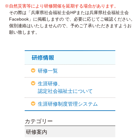
※自然災害等により研修開催を延期する場合があります。
その際は「兵庫県社会福祉士会HPまたは兵庫県社会福祉士会
Facebook」に掲載しますの で、必要に応じてご確認ください。
個別連絡はいたしませんので、予めご了承いただきますようお
願い致します。
研修情報
研修一覧
生涯研修、
認定社会福祉士について
生涯研修制度管理システム
カテゴリー
研修案内