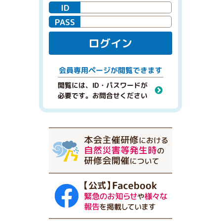
ID
PASS
ログイン
閲覧できます
会員専用ページが
閲覧には、ID・パスワードが
必要です。お問合せください