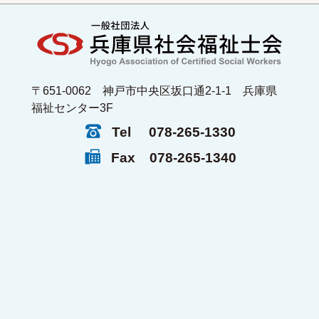
〒651-0062 神戸市中央区坂口通2-1-1 兵庫県
福祉センター3F
Tel
078-265-1330
Fax
078-265-1340