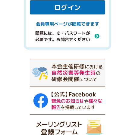
ログイン
閲覧できます
会員専用ページが
閲覧には、ID・パスワードが
必要です。お問合せください