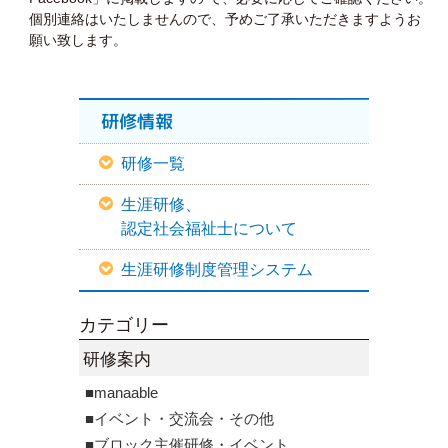
個別連絡はいたしませんので、予めご了承いただきますようお
願い致します。
研修情報
研修一覧
生涯研修、
認定社会福祉士について
生涯研修制度管理システム
カテゴリー
研修案内
■manaable
■イベント・交流会・その他
■ブロック主催研修・イベント