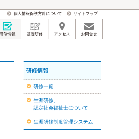
個人情報保護方針について
サイトマップ
研修情報
基礎研修
アクセス
お問合せ
研修情報
研修一覧
生涯研修、
認定社会福祉士について
生涯研修制度管理システム