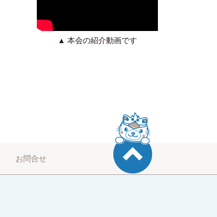
▲ 本会の紹介動画です
お問合せ