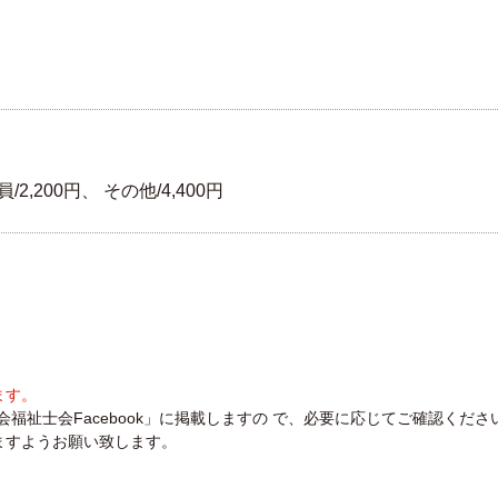
200円、 その他/4,400円
ます。
福祉士会Facebook」に掲載しますの で、必要に応じてご確認くださ
ますようお願い致します。