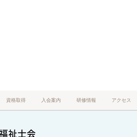
資格取得
入会案内
研修情報
アクセス