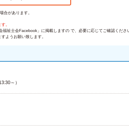
場合があります。
ます。
福祉士会Facebook」に掲載しますの で、必要に応じてご確認くださ
ますようお願い致します。
13:30～）